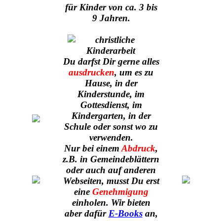
für Kinder von ca. 3 bis
9 Jahren.
Du darfst Dir gerne alles
ausdrucken
, um es zu
Hause, in der
Kinderstunde, im
Gottesdienst, im
Kindergarten, in der
Schule oder sonst wo zu
verwenden.
Nur bei einem
Abdruck
,
z.B. in Gemeindeblättern
oder auch auf anderen
Webseiten, musst Du erst
eine
Genehmigung
einholen. Wir bieten
aber dafür
E-Books
an,