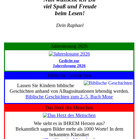
viel Spaß und Freude
beim Lesen!
Dein Raphael
Jahreslosung 2026
Gedicht zur
Jahreslosung 2026
Biblische Geschichten
Lassen Sie Kindern biblische
Geschichten anhand von Alltagssituationen lebendig werden.
Biblische Geschichten zum 2.-5. Buch Mose
Das Herz des Menschen
Wie sieht es in IHREM Herzen aus?
Bekanntlich sagen Bilder mehr als 1000 Worte! In dem
bekannten Klassiker